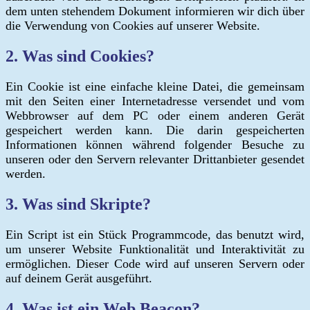
dem unten stehendem Dokument informieren wir dich über
die Verwendung von Cookies auf unserer Website.
2. Was sind Cookies?
Ein Cookie ist eine einfache kleine Datei, die gemeinsam
mit den Seiten einer Internetadresse versendet und vom
Webbrowser auf dem PC oder einem anderen Gerät
gespeichert werden kann. Die darin gespeicherten
Informationen können während folgender Besuche zu
unseren oder den Servern relevanter Drittanbieter gesendet
werden.
3. Was sind Skripte?
Ein Script ist ein Stück Programmcode, das benutzt wird,
um unserer Website Funktionalität und Interaktivität zu
ermöglichen. Dieser Code wird auf unseren Servern oder
auf deinem Gerät ausgeführt.
4. Was ist ein Web Beacon?