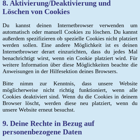
8. Aktivierung/Deaktivierung und
Löschen von Cookies
Du kannst deinen Internetbrowser verwenden um
automatisch oder manuell Cookies zu löschen. Du kannst
außerdem spezifizieren ob spezielle Cookies nicht platziert
werden sollen. Eine andere Möglichkeit ist es deinen
Internetbrowser derart einzurichten, dass du jedes Mal
benachrichtigt wirst, wenn ein Cookie platziert wird. Für
weitere Information über diese Möglichkeiten beachte die
Anweisungen in der Hilfesektion deines Browsers.
Bitte nimm zur Kenntnis, dass unsere Website
möglicherweise nicht richtig funktioniert, wenn alle
Cookies deaktiviert sind. Wenn du die Cookies in deinem
Browser löscht, werden diese neu platziert, wenn du
unsere Website erneut besuchst.
9. Deine Rechte in Bezug auf
personenbezogene Daten