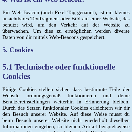
Ein Web-Beacon (auch Pixel-Tag genannt), ist ein kleines
unsichtbares Textfragment oder Bild auf einer Website, das
benutzt wird, um den Verkehr auf der Website zu
überwachen. Um dies zu ermöglichen werden diverse
Daten von dir mittels Web-Beacons gespeichert.
5. Cookies
5.1 Technische oder funktionelle
Cookies
Einige Cookies stellen sicher, dass bestimmte Teile der
Website ordnungsgemäß funktionieren und deine
Benutzereinstellungen weiterhin in Erinnerung bleiben.
Durch das Setzen funktionaler Cookies erleichtern wir dir
den Besuch unserer Website. Auf diese Weise musst du
beim Besuch unserer Website nicht wiederholt dieselben
Informationen eingeben, so bleiben Artikel beispielsweise