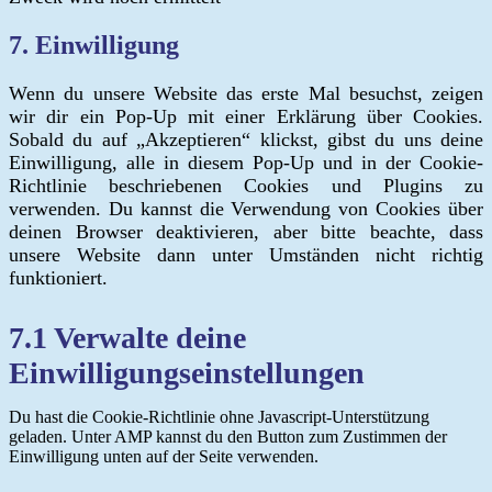
Consent
7. Einwilligung
to
service
Wenn du unsere Website das erste Mal besuchst, zeigen
sonstiges
wir dir ein Pop-Up mit einer Erklärung über Cookies.
Sobald du auf „Akzeptieren“ klickst, gibst du uns deine
Einwilligung, alle in diesem Pop-Up und in der Cookie-
Richtlinie beschriebenen Cookies und Plugins zu
verwenden. Du kannst die Verwendung von Cookies über
deinen Browser deaktivieren, aber bitte beachte, dass
unsere Website dann unter Umständen nicht richtig
funktioniert.
7.1 Verwalte deine
Einwilligungseinstellungen
Du hast die Cookie-Richtlinie ohne Javascript-Unterstützung
geladen. Unter AMP kannst du den Button zum Zustimmen der
Einwilligung unten auf der Seite verwenden.