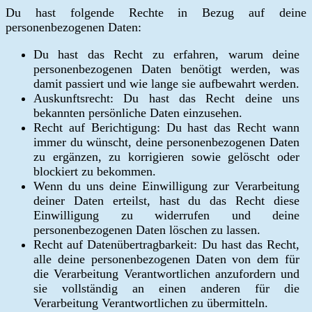
Du hast folgende Rechte in Bezug auf deine
personenbezogenen Daten:
Du hast das Recht zu erfahren, warum deine
personenbezogenen Daten benötigt werden, was
damit passiert und wie lange sie aufbewahrt werden.
Auskunftsrecht: Du hast das Recht deine uns
bekannten persönliche Daten einzusehen.
Recht auf Berichtigung: Du hast das Recht wann
immer du wünscht, deine personenbezogenen Daten
zu ergänzen, zu korrigieren sowie gelöscht oder
blockiert zu bekommen.
Wenn du uns deine Einwilligung zur Verarbeitung
deiner Daten erteilst, hast du das Recht diese
Einwilligung zu widerrufen und deine
personenbezogenen Daten löschen zu lassen.
Recht auf Datenübertragbarkeit: Du hast das Recht,
alle deine personenbezogenen Daten von dem für
die Verarbeitung Verantwortlichen anzufordern und
sie vollständig an einen anderen für die
Verarbeitung Verantwortlichen zu übermitteln.