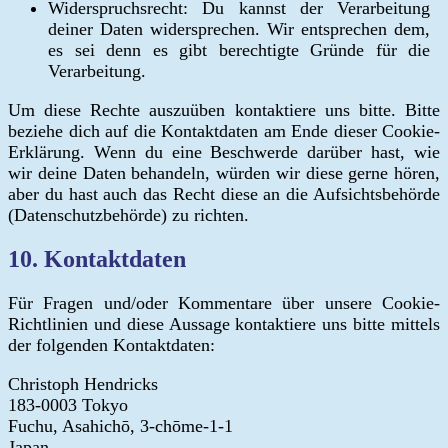
Widerspruchsrecht: Du kannst der Verarbeitung
deiner Daten widersprechen. Wir entsprechen dem,
es sei denn es gibt berechtigte Gründe für die
Verarbeitung.
Um diese Rechte auszuüben kontaktiere uns bitte. Bitte
beziehe dich auf die Kontaktdaten am Ende dieser Cookie-
Erklärung. Wenn du eine Beschwerde darüber hast, wie
wir deine Daten behandeln, würden wir diese gerne hören,
aber du hast auch das Recht diese an die Aufsichtsbehörde
(Datenschutzbehörde) zu richten.
10. Kontaktdaten
Für Fragen und/oder Kommentare über unsere Cookie-
Richtlinien und diese Aussage kontaktiere uns bitte mittels
der folgenden Kontaktdaten:
Christoph Hendricks
183-0003 Tokyo
Fuchu, Asahichō, 3-chōme-1-1
Japan